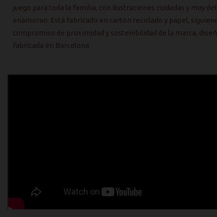
juego para toda la familia, con ilustraciones cuidadas y muy det
enamoran. Está fabricado en cartón reciclado y papel, siguien
compromiso de proximidad y sostenibilidad de la marca, diseñ
fabricada en Barcelona