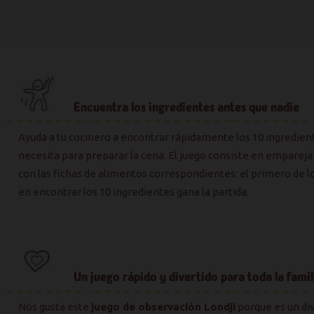
Encuentra los ingredientes antes que nadie
Ayuda a tu cocinero a encontrar rápidamente los 10 ingredien
necesita para preparar la cena. El juego consiste en emparejar
con las fichas de alimentos correspondientes: el primero de l
en encontrar los 10 ingredientes gana la partida.
Un juego rápido y divertido para toda la famil
Nos gusta este
juego de observación Londji
porque es un di