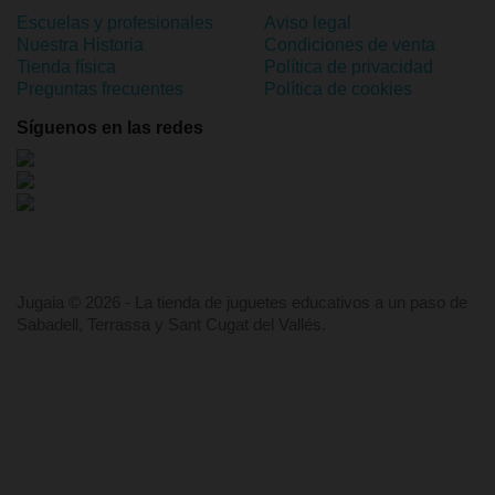
Escuelas y profesionales
Aviso legal
Nuestra Historia
Condiciones de venta
Tienda física
Política de privacidad
Preguntas frecuentes
Política de cookies
Síguenos en las redes
Jugaia © 2026 - La tienda de juguetes educativos a un paso de
Sabadell, Terrassa y Sant Cugat del Vallés.