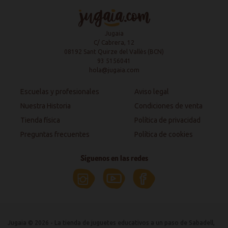
Jugaia
C/ Cabrera, 12
08192 Sant Quirze del Vallès (BCN)
93 5156041
hola@jugaia.com
Escuelas y profesionales
Aviso legal
Nuestra Historia
Condiciones de venta
Tienda física
Política de privacidad
Preguntas frecuentes
Política de cookies
Síguenos en las redes
Jugaia © 2026 - La tienda de juguetes educativos a un paso de Sabadell,