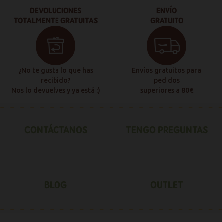
DEVOLUCIONES
ENVÍO
TOTALMENTE GRATUITAS
GRATUITO
¿No te gusta lo que has
Envíos gratuitos para
recibido?
pedidos
Nos lo devuelves y ya está :)
superiores a 80€
CONTÁCTANOS
TENGO PREGUNTAS
BLOG
OUTLET