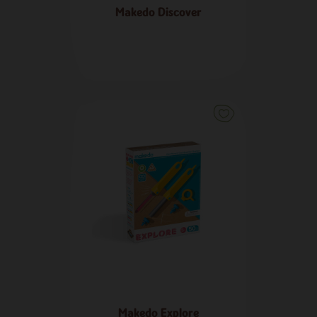
Makedo Discover
47,50 €
Makedo Explore