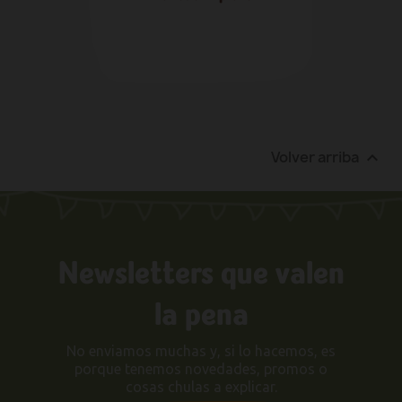
25,50 €
Volver arriba

Newsletters que valen
la pena
No enviamos muchas y, si lo hacemos, es
porque tenemos novedades, promos o
cosas chulas a explicar.