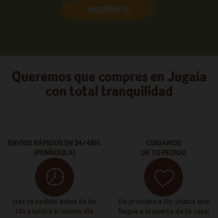
INSCRÍBETE
Queremos que compres en Jugaia
con total tranquilidad
ENVÍOS RÁPIDOS EN 24/48H.
CUIDAMOS
(PENÍNSULA)
DE TU PEDIDO
Haz tu pedido antes de las
De principio a fin: ¡Hasta que
13h y saldrá el mismo día.
llegue a la puerta de tu casa!